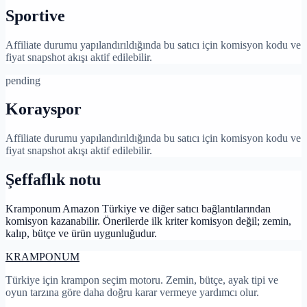
Sportive
Affiliate durumu yapılandırıldığında bu satıcı için komisyon kodu ve
fiyat snapshot akışı aktif edilebilir.
pending
Korayspor
Affiliate durumu yapılandırıldığında bu satıcı için komisyon kodu ve
fiyat snapshot akışı aktif edilebilir.
Şeffaflık notu
Kramponum Amazon Türkiye ve diğer satıcı bağlantılarından
komisyon kazanabilir. Önerilerde ilk kriter komisyon değil; zemin,
kalıp, bütçe ve ürün uygunluğudur.
KRAMPON
UM
Türkiye için krampon seçim motoru. Zemin, bütçe, ayak tipi ve
oyun tarzına göre daha doğru karar vermeye yardımcı olur.