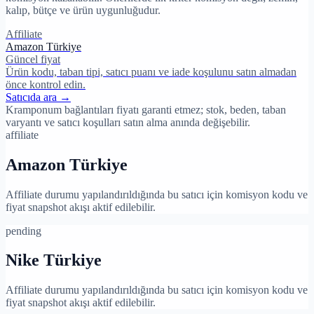
kalıp, bütçe ve ürün uygunluğudur.
Affiliate
Amazon Türkiye
Güncel fiyat
Ürün kodu, taban tipi, satıcı puanı ve iade koşulunu satın almadan
önce kontrol edin.
Satıcıda ara →
Kramponum bağlantıları fiyatı garanti etmez; stok, beden, taban
varyantı ve satıcı koşulları satın alma anında değişebilir.
affiliate
Amazon Türkiye
Affiliate durumu yapılandırıldığında bu satıcı için komisyon kodu ve
fiyat snapshot akışı aktif edilebilir.
pending
Nike Türkiye
Affiliate durumu yapılandırıldığında bu satıcı için komisyon kodu ve
fiyat snapshot akışı aktif edilebilir.