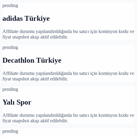
pending
adidas Türkiye
Affiliate durumu yapılandırıldığında bu satıcı için komisyon kodu ve
fiyat snapshot akışı aktif edilebilir.
pending
Decathlon Türkiye
Affiliate durumu yapılandırıldığında bu satıcı için komisyon kodu ve
fiyat snapshot akışı aktif edilebilir.
pending
Yalı Spor
Affiliate durumu yapılandırıldığında bu satıcı için komisyon kodu ve
fiyat snapshot akışı aktif edilebilir.
pending