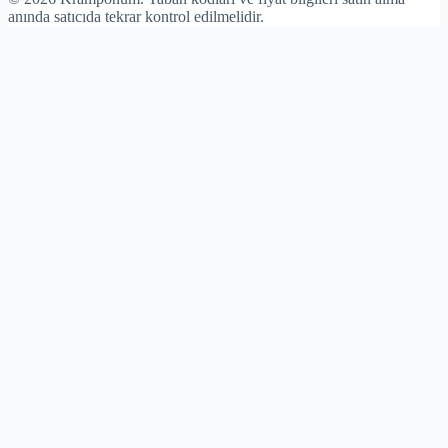
anında satıcıda tekrar kontrol edilmelidir.