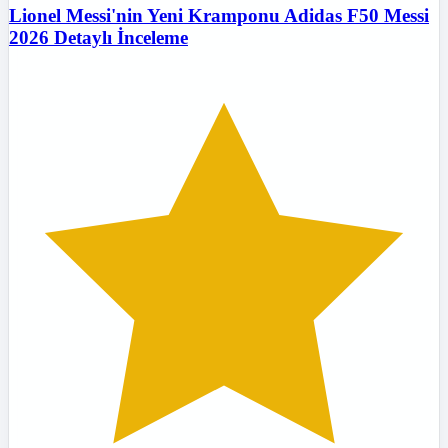
Lionel Messi'nin Yeni Kramponu Adidas F50 Messi
2026 Detaylı İnceleme