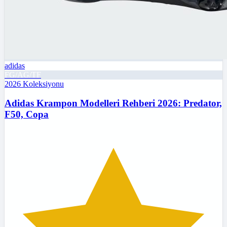
adidas
FG/AG/TF
2026
Koleksiyonu
Adidas Krampon Modelleri Rehberi 2026: Predator,
F50, Copa