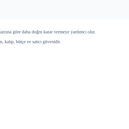
tarzına göre daha doğru karar vermeye yardımcı olur.
n, kalıp, bütçe ve satıcı güvenidir.