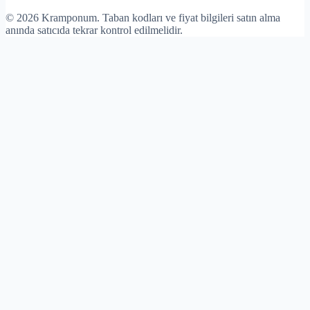
©
2026
Kramponum. Taban kodları ve fiyat bilgileri satın alma
anında satıcıda tekrar kontrol edilmelidir.