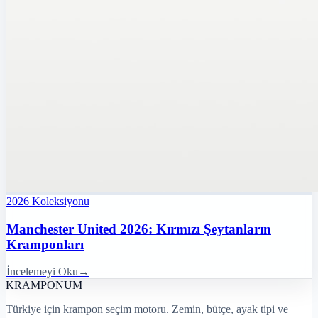
2026
Koleksiyonu
Manchester United 2026: Kırmızı Şeytanların
Kramponları
İncelemeyi Oku
→
KRAMPON
UM
Türkiye için krampon seçim motoru. Zemin, bütçe, ayak tipi ve