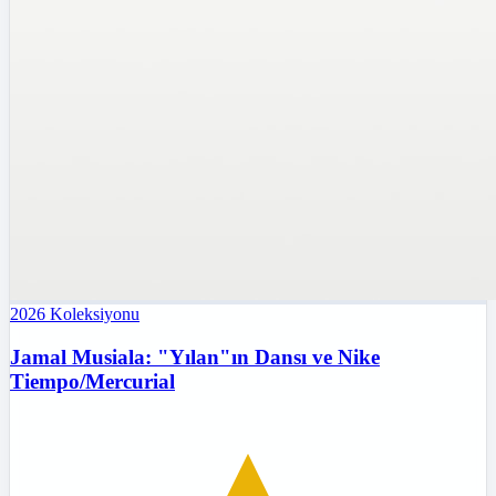
2026
Koleksiyonu
Jamal Musiala: "Yılan"ın Dansı ve Nike
Tiempo/Mercurial