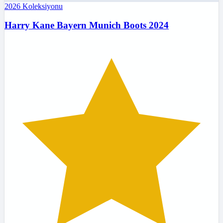
2026
Koleksiyonu
Harry Kane Bayern Munich Boots 2024