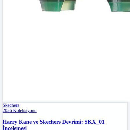
Skechers
2026
Koleksiyonu
Harry Kane ve Skechers Devrimi: SKX_01
İncelemesi