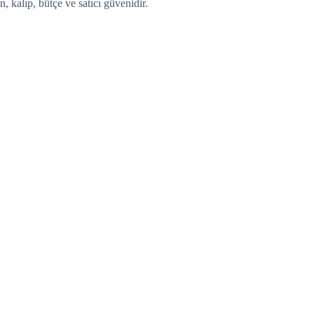
n, kalıp, bütçe ve satıcı güvenidir.