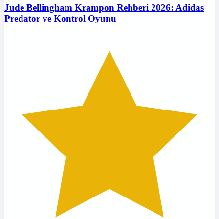
Jude Bellingham Krampon Rehberi 2026: Adidas
Predator ve Kontrol Oyunu