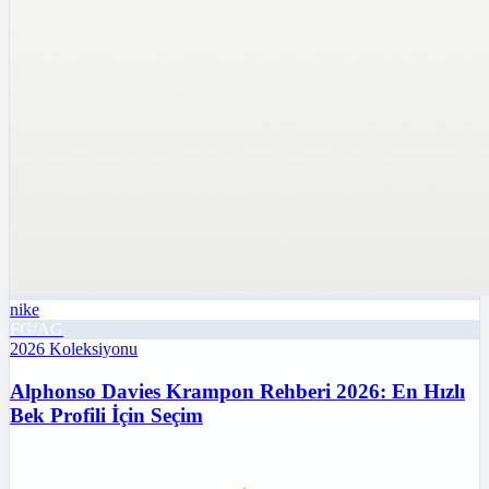
nike
FG/AG
2026
Koleksiyonu
Alphonso Davies Krampon Rehberi 2026: En Hızlı
Bek Profili İçin Seçim