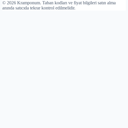
©
2026
Kramponum. Taban kodları ve fiyat bilgileri satın alma
anında satıcıda tekrar kontrol edilmelidir.