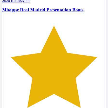
2026
Koleksiyonu
Mbappe Real Madrid Presentation Boots