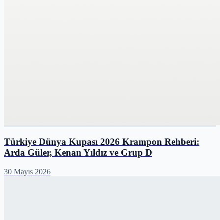
Türkiye Dünya Kupası 2026 Krampon Rehberi:
Arda Güler, Kenan Yıldız ve Grup D
30 Mayıs 2026