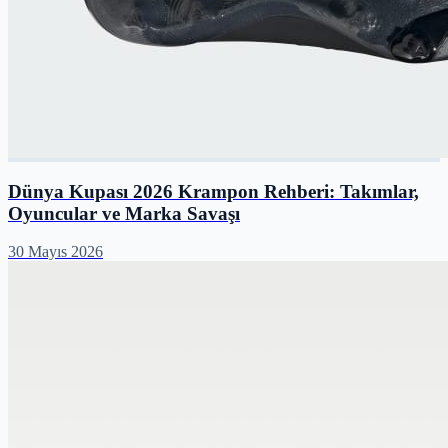
Dünya Kupası 2026 Krampon Rehberi: Takımlar,
Oyuncular ve Marka Savaşı
30 Mayıs 2026