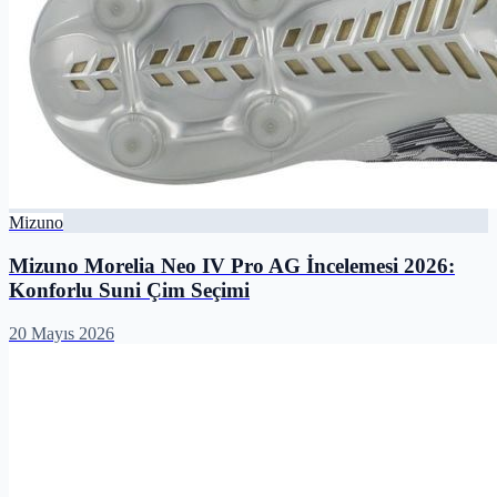
Mizuno
Mizuno Morelia Neo IV Pro AG İncelemesi 2026:
Konforlu Suni Çim Seçimi
20 Mayıs 2026