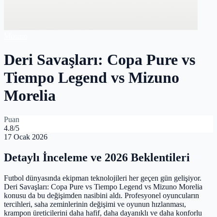
Mizuno
Deri Savaşları: Copa Pure vs
Tiempo Legend vs Mizuno
Morelia
Puan
4.8
/5
17 Ocak 2026
Detaylı İnceleme ve 2026 Beklentileri
Futbol dünyasında ekipman teknolojileri her geçen gün gelişiyor.
Deri Savaşları: Copa Pure vs Tiempo Legend vs Mizuno Morelia
konusu da bu değişimden nasibini aldı. Profesyonel oyuncuların
tercihleri, saha zeminlerinin değişimi ve oyunun hızlanması,
krampon üreticilerini daha hafif, daha dayanıklı ve daha konforlu