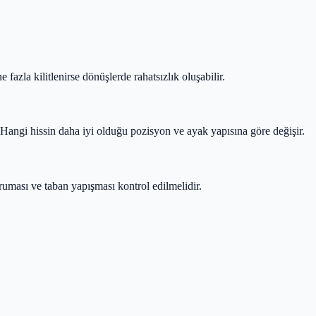
azla kilitlenirse dönüşlerde rahatsızlık oluşabilir.
. Hangi hissin daha iyi olduğu pozisyon ve ayak yapısına göre değişir.
ruması ve taban yapışması kontrol edilmelidir.