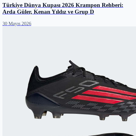
Türkiye Dünya Kupası 2026 Krampon Rehberi:
Arda Güler, Kenan Yıldız ve Grup D
30 Mayıs 2026