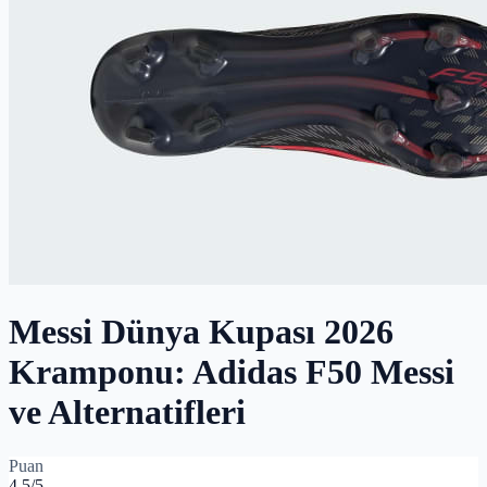
Messi Dünya Kupası 2026
Kramponu: Adidas F50 Messi
ve Alternatifleri
Puan
4.5
/5