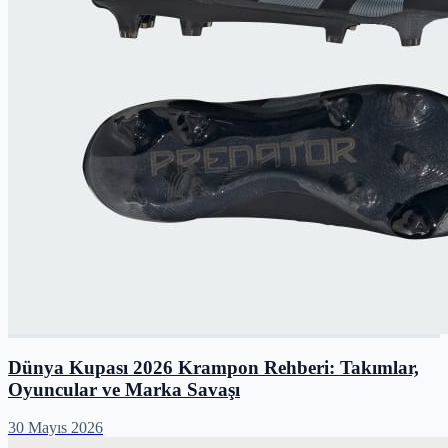
Dünya Kupası 2026 Krampon Rehberi: Takımlar,
Oyuncular ve Marka Savaşı
30 Mayıs 2026