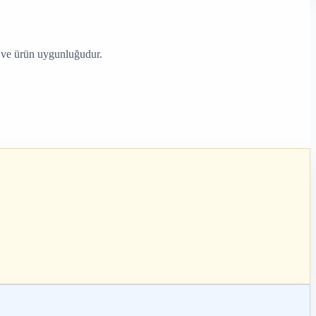
e ve ürün uygunluğudur.