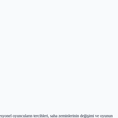
syonel oyuncuların tercihleri, saha zeminlerinin değişimi ve oyunun