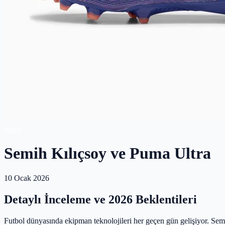
puma
Semih Kılıçsoy ve Puma Ultra
10 Ocak 2026
Detaylı İnceleme ve 2026 Beklentileri
Futbol dünyasında ekipman teknolojileri her geçen gün gelişiyor. Sem