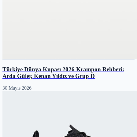
Türkiye Dünya Kupası 2026 Krampon Rehberi:
Arda Güler, Kenan Yıldız ve Grup D
30 Mayıs 2026