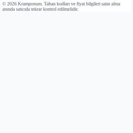
©
2026
Kramponum. Taban kodları ve fiyat bilgileri satın alma
anında satıcıda tekrar kontrol edilmelidir.